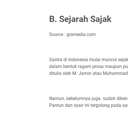
B. Sejarah Sajak
Source : gramedia.com
Sastra di Indonesia mulai muncul seja
dalam bentuk ragam prosa maupun pui
ditulis oleh M. Jamin atau Muhammad 
Namun, sebelumnya juga sudah dikenal
Pantun dan syair ini tergolong pada sa