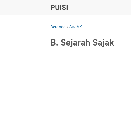
PUISI
Beranda
/
SAJAK
B. Sejarah Sajak