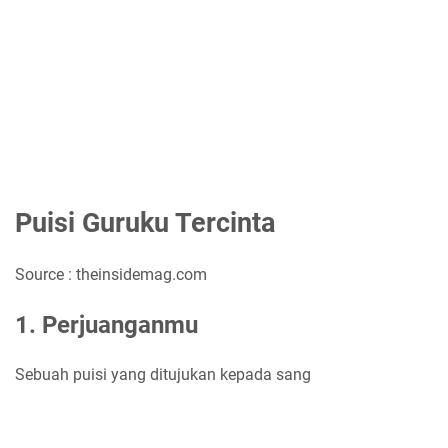
Puisi Guruku Tercinta
Source : theinsidemag.com
1. Perjuanganmu
Sebuah puisi yang ditujukan kepada sang