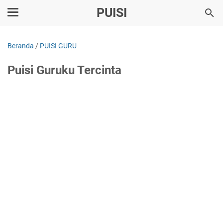
PUISI
Beranda
/
PUISI GURU
Puisi Guruku Tercinta