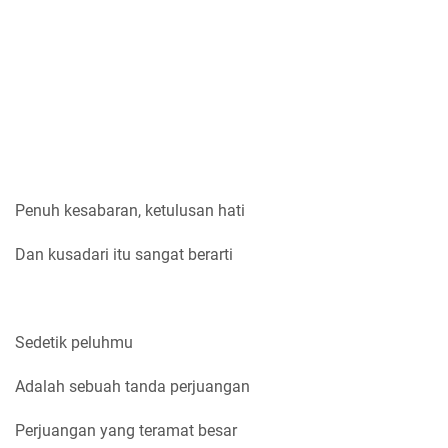
Penuh kesabaran, ketulusan hati
Dan kusadari itu sangat berarti
Sedetik peluhmu
Adalah sebuah tanda perjuangan
Perjuangan yang teramat besar