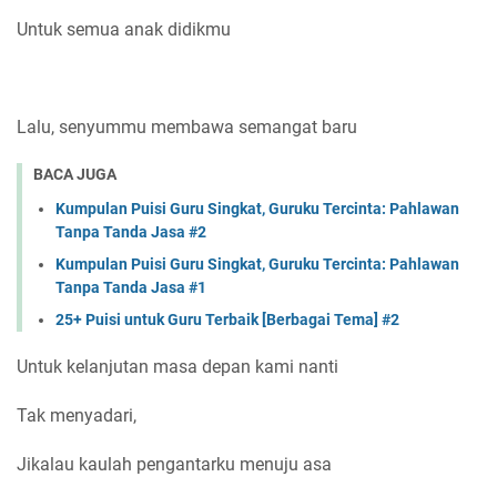
Untuk semua anak didikmu
Lalu, senyummu membawa semangat baru
BACA JUGA
Kumpulan Puisi Guru Singkat, Guruku Tercinta: Pahlawan
Tanpa Tanda Jasa #2
Kumpulan Puisi Guru Singkat, Guruku Tercinta: Pahlawan
Tanpa Tanda Jasa #1
25+ Puisi untuk Guru Terbaik [Berbagai Tema] #2
Untuk kelanjutan masa depan kami nanti
Tak menyadari,
Jikalau kaulah pengantarku menuju asa