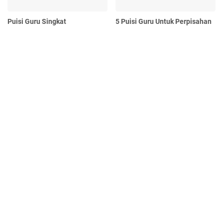
Puisi Guru Singkat
5 Puisi Guru Untuk Perpisahan