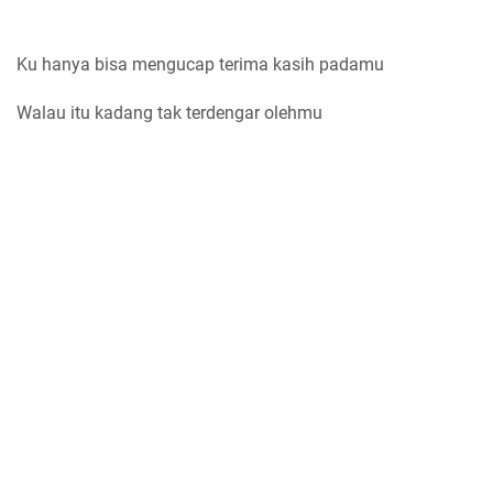
Ku hanya bisa mengucap terima kasih padamu
Walau itu kadang tak terdengar olehmu