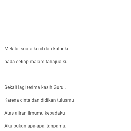
Melalui suara kecil dari kalbuku
pada setiap malam tahajud ku
Sekali lagi terima kasih Guru..
Karena cinta dan didikan tulusmu
Atas aliran ilmumu kepadaku
Aku bukan apa-apa, tanpamu..