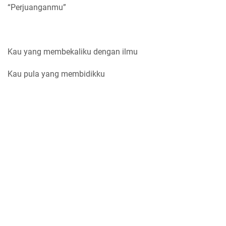
“Perjuanganmu”
Kau yang membekaliku dengan ilmu
Kau pula yang membidikku