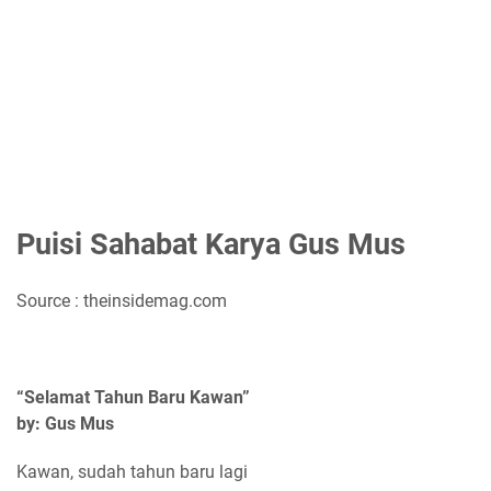
Puisi Sahabat Karya Gus Mus
Source : theinsidemag.com
“Selamat Tahun Baru Kawan”
by: Gus Mus
Kawan, sudah tahun baru lagi