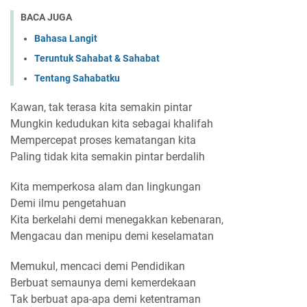
BACA JUGA
Bahasa Langit
Teruntuk Sahabat & Sahabat
Tentang Sahabatku
Kawan, tak terasa kita semakin pintar
Mungkin kedudukan kita sebagai khalifah
Mempercepat proses kematangan kita
Paling tidak kita semakin pintar berdalih
Kita memperkosa alam dan lingkungan
Demi ilmu pengetahuan
Kita berkelahi demi menegakkan kebenaran,
Mengacau dan menipu demi keselamatan
Memukul, mencaci demi Pendidikan
Berbuat semaunya demi kemerdekaan
Tak berbuat apa-apa demi ketentraman