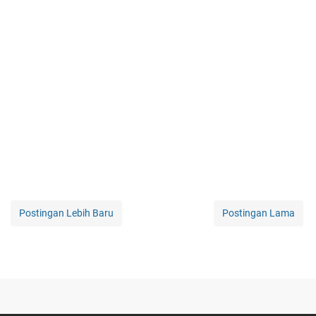
Postingan Lebih Baru
Postingan Lama