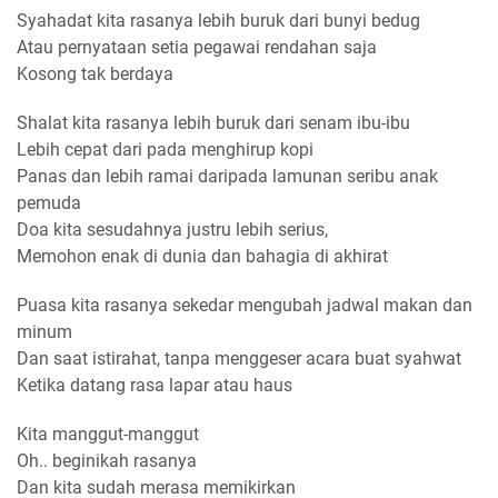
Syahadat kita rasanya lebih buruk dari bunyi bedug
Atau pernyataan setia pegawai rendahan saja
Kosong tak berdaya
Shalat kita rasanya lebih buruk dari senam ibu-ibu
Lebih cepat dari pada menghirup kopi
Panas dan lebih ramai daripada lamunan seribu anak
pemuda
Doa kita sesudahnya justru lebih serius,
Memohon enak di dunia dan bahagia di akhirat
Puasa kita rasanya sekedar mengubah jadwal makan dan
minum
Dan saat istirahat, tanpa menggeser acara buat syahwat
Ketika datang rasa lapar atau haus
Kita manggut-manggut
Oh.. beginikah rasanya
Dan kita sudah merasa memikirkan