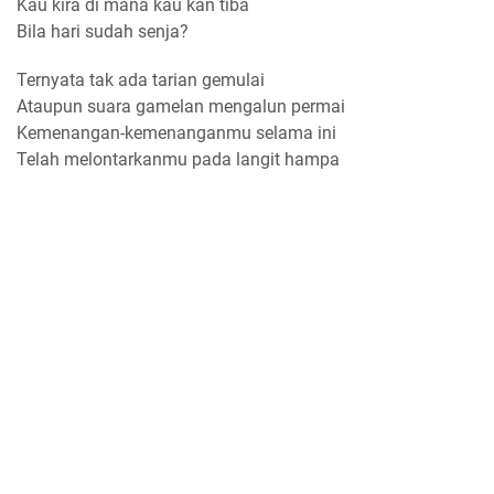
Kau kira di mana kau kan tiba
Bila hari sudah senja?
Ternyata tak ada tarian gemulai
Ataupun suara gamelan mengalun permai
Kemenangan-kemenanganmu selama ini
Telah melontarkanmu pada langit hampa