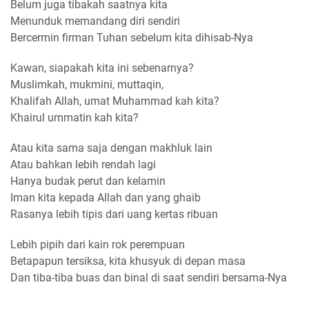
Belum juga tibakah saatnya kita
Menunduk memandang diri sendiri
Bercermin firman Tuhan sebelum kita dihisab-Nya
Kawan, siapakah kita ini sebenarnya?
Muslimkah, mukmini, muttaqin,
Khalifah Allah, umat Muhammad kah kita?
Khairul ummatin kah kita?
Atau kita sama saja dengan makhluk lain
Atau bahkan lebih rendah lagi
Hanya budak perut dan kelamin
Iman kita kepada Allah dan yang ghaib
Rasanya lebih tipis dari uang kertas ribuan
Lebih pipih dari kain rok perempuan
Betapapun tersiksa, kita khusyuk di depan masa
Dan tiba-tiba buas dan binal di saat sendiri bersama-Nya