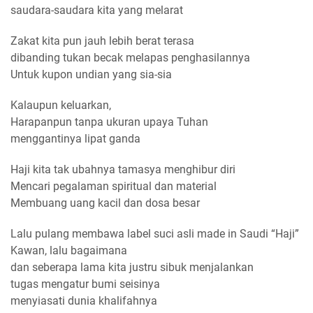
saudara-saudara kita yang melarat
Zakat kita pun jauh lebih berat terasa
dibanding tukan becak melapas penghasilannya
Untuk kupon undian yang sia-sia
Kalaupun keluarkan,
Harapanpun tanpa ukuran upaya Tuhan
menggantinya lipat ganda
Haji kita tak ubahnya tamasya menghibur diri
Mencari pegalaman spiritual dan material
Membuang uang kacil dan dosa besar
Lalu pulang membawa label suci asli made in Saudi “Haji”
Kawan, lalu bagaimana
dan seberapa lama kita justru sibuk menjalankan
tugas mengatur bumi seisinya
menyiasati dunia khalifahnya