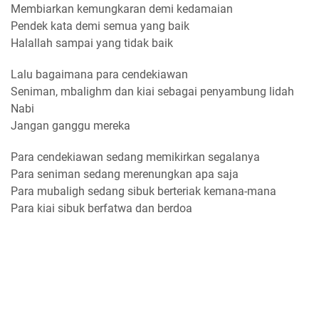
Membiarkan kemungkaran demi kedamaian
Pendek kata demi semua yang baik
Halallah sampai yang tidak baik
Lalu bagaimana para cendekiawan
Seniman, mbalighm dan kiai sebagai penyambung lidah
Nabi
Jangan ganggu mereka
Para cendekiawan sedang memikirkan segalanya
Para seniman sedang merenungkan apa saja
Para mubaligh sedang sibuk berteriak kemana-mana
Para kiai sibuk berfatwa dan berdoa