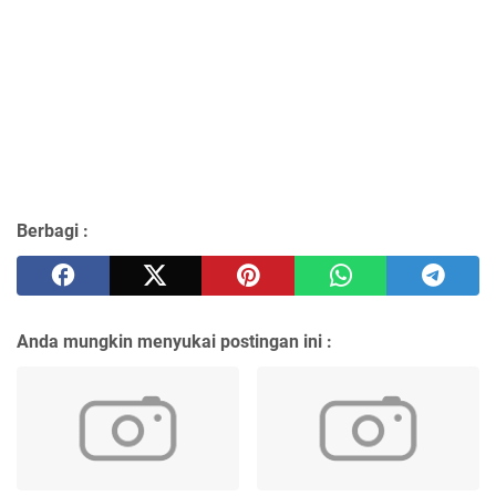
Berbagi :
Anda mungkin menyukai postingan ini :