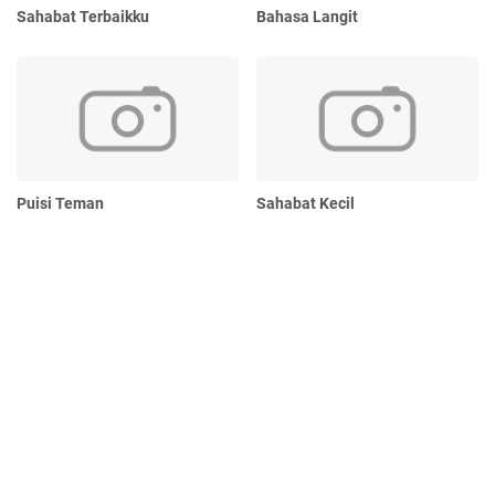
Sahabat Terbaikku
Bahasa Langit
Puisi Teman
Sahabat Kecil