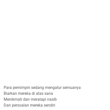
Para pemimpin sedang mengatur semuanya
Biarkan mereka di atas sana
Menikmati dan meratapi nasib
Dan persoalan mereka sendiri