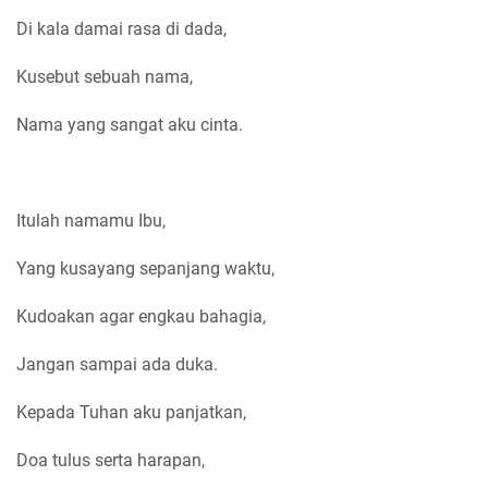
Di kala damai rasa di dada,
Kusebut sebuah nama,
Nama yang sangat aku cinta.
Itulah namamu Ibu,
Yang kusayang sepanjang waktu,
Kudoakan agar engkau bahagia,
Jangan sampai ada duka.
Kepada Tuhan aku panjatkan,
Doa tulus serta harapan,