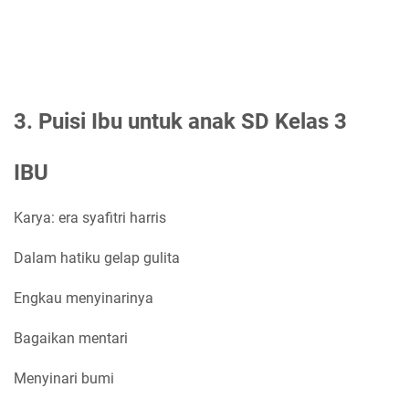
3. Puisi Ibu untuk anak SD Kelas 3
IBU
Karya: era syafitri harris
Dalam hatiku gelap gulita
Engkau menyinarinya
Bagaikan mentari
Menyinari bumi