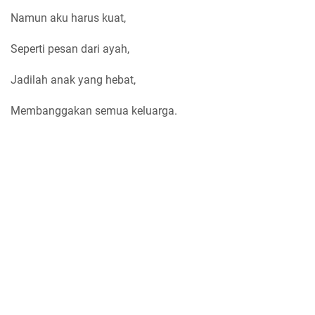
Namun aku harus kuat,
Seperti pesan dari ayah,
Jadilah anak yang hebat,
Membanggakan semua keluarga.