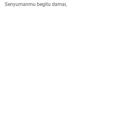
Senyumanmu begitu damai,