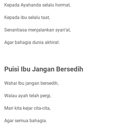
Kepada Ayahanda selalu hormat,
Kepada ibu selalu taat,
Senantiasa menjalankan syari’at,
Agar bahagia dunia akhirat.
Puisi Ibu Jangan Bersedih
Wahai Ibu jangan bersedih,
Walau ayah telah pergi,
Mari kita kejar cita-cita,
Agar semua bahagia.