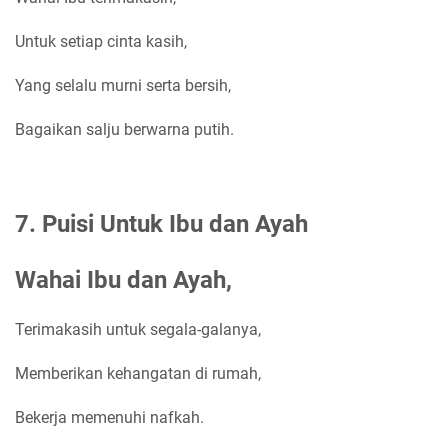
Untuk setiap cinta kasih,
Yang selalu murni serta bersih,
Bagaikan salju berwarna putih.
7. Puisi Untuk Ibu dan Ayah
Wahai Ibu dan Ayah,
Terimakasih untuk segala-galanya,
Memberikan kehangatan di rumah,
Bekerja memenuhi nafkah.