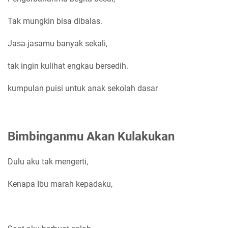
Tak mungkin bisa dibalas.
Jasa-jasamu banyak sekali,
tak ingin kulihat engkau bersedih.
kumpulan puisi untuk anak sekolah dasar
Bimbinganmu Akan Kulakukan
Dulu aku tak mengerti,
Kenapa Ibu marah kepadaku,