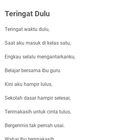
Teringat Dulu
Teringat waktu dulu,
Saat aku masuk di kelas satu,
Engkau selalu mengantarkanku,
Belajar bersama Ibu guru.
Kini aku hampir lulus,
Sekolah dasar hampir selesai,
Terimakasih untuk cinta tulus,
Bergerimis tak pernah usai.
Wahai Ibu terimakasih,