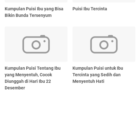
Kumpulan Puisi Ibu yang Bisa
Puisi Ibu Tercinta
Bikin Bunda Tersenyum
Kumpulan Puisi Tentang Ibu
Kumpulan Puisi untuk Ibu
yang Menyentuh, Cocok
Tercinta yang Sedih dan
Diunggah di Hari Ibu 22
Menyentuh Hati
Desember