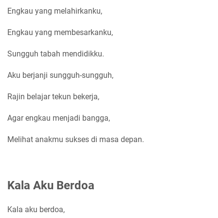
Engkau yang melahirkanku,
Engkau yang membesarkanku,
Sungguh tabah mendidikku.
Aku berjanji sungguh-sungguh,
Rajin belajar tekun bekerja,
Agar engkau menjadi bangga,
Melihat anakmu sukses di masa depan.
Kala Aku Berdoa
Kala aku berdoa,