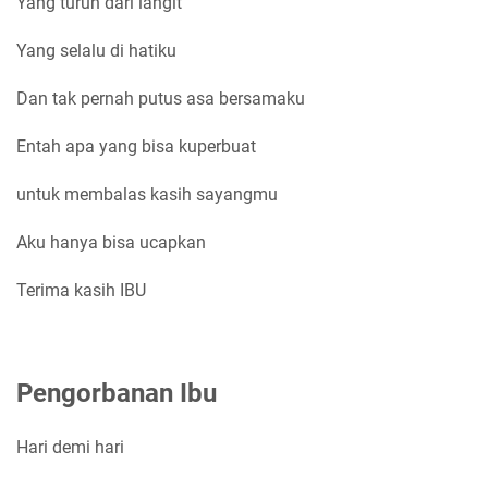
Yang turun dari langit
Yang selalu di hatiku
Dan tak pernah putus asa bersamaku
Entah apa yang bisa kuperbuat
untuk membalas kasih sayangmu
Aku hanya bisa ucapkan
Terima kasih IBU
Pengorbanan Ibu
Hari demi hari