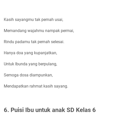
Kasih sayangmu tak pernah usai,
Memandang wajahmu nampak permai,
Rindu padamu tak pernah selesai.
Hanya doa yang kupanjatkan,
Untuk Ibunda yang berpulang,
Semoga dosa diampunkan,
Mendapatkan rahmat kasih sayang.
6. Puisi Ibu untuk anak SD Kelas 6