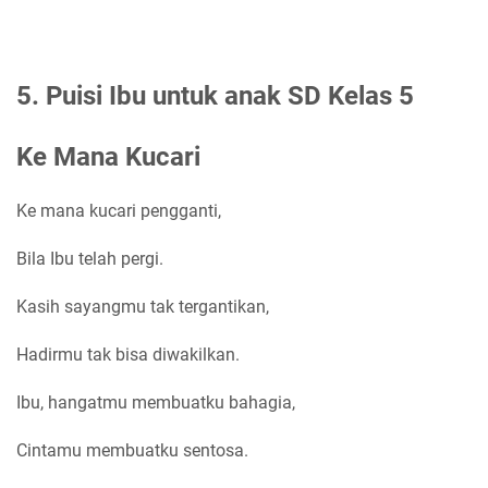
5. Puisi Ibu untuk anak SD Kelas 5
Ke Mana Kucari
Ke mana kucari pengganti,
Bila Ibu telah pergi.
Kasih sayangmu tak tergantikan,
Hadirmu tak bisa diwakilkan.
Ibu, hangatmu membuatku bahagia,
Cintamu membuatku sentosa.