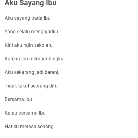
Aku Sayang Ibu
Aku sayang pada Ibu
Yang selalu mengajariku.
Kini aku rajin sekolah,
Karena Ibu membimbingku.
Aku sekarang jadi berani,
Tidak takut seorang diri.
Bersama Ibu
Kalau bersama Ibu
Hatiku merasa senang.