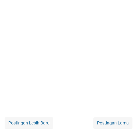
Postingan Lebih Baru
Postingan Lama