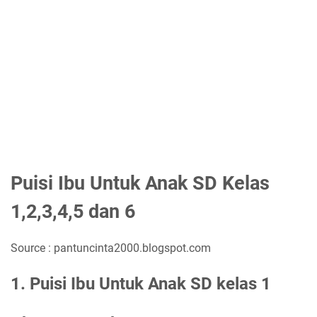
Puisi Ibu Untuk Anak SD Kelas
1,2,3,4,5 dan 6
Source : pantuncinta2000.blogspot.com
1. Puisi Ibu Untuk Anak SD kelas 1