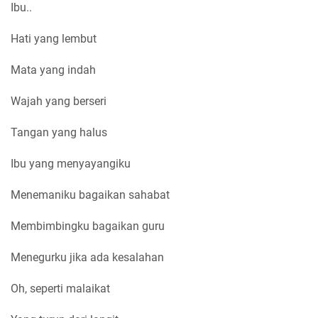
Ibu..
Hati yang lembut
Mata yang indah
Wajah yang berseri
Tangan yang halus
Ibu yang menyayangiku
Menemaniku bagaikan sahabat
Membimbingku bagaikan guru
Menegurku jika ada kesalahan
Oh, seperti malaikat