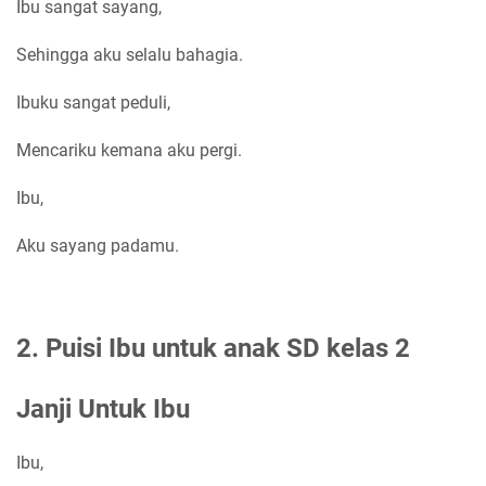
Ibu sangat sayang,
Sehingga aku selalu bahagia.
Ibuku sangat peduli,
Mencariku kemana aku pergi.
Ibu,
Aku sayang padamu.
2. Puisi Ibu untuk anak SD kelas 2
Janji Untuk Ibu
Ibu,