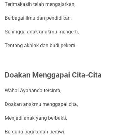
Terimakasih telah mengajarkan,
Berbagai ilmu dan pendidikan,
Sehingga anak-anakmu mengerti,
Tentang akhlak dan budi pekerti.
Doakan Menggapai Cita-Cita
Wahai Ayahanda tercinta,
Doakan anakmu menggapai cita,
Menjadi anak yang berbakti,
Berguna bagi tanah pertiwi.