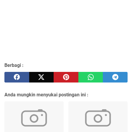
Berbagi :
Anda mungkin menyukai postingan ini :