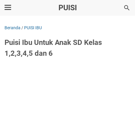
PUISI
Beranda
/
PUISI IBU
Puisi Ibu Untuk Anak SD Kelas
1,2,3,4,5 dan 6