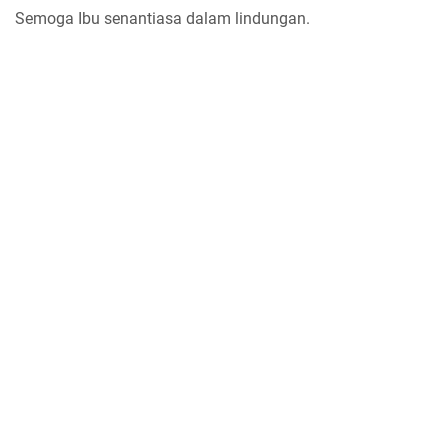
Semoga Ibu senantiasa dalam lindungan.