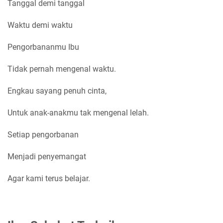
Tanggal demi tanggal
Waktu demi waktu
Pengorbananmu Ibu
Tidak pernah mengenal waktu.
Engkau sayang penuh cinta,
Untuk anak-anakmu tak mengenal lelah.
Setiap pengorbanan
Menjadi penyemangat
Agar kami terus belajar.