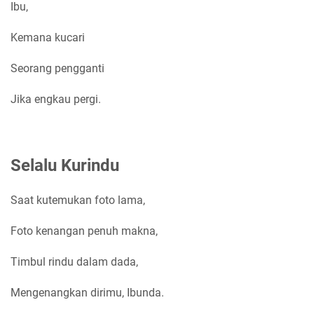
Ibu,
Kemana kucari
Seorang pengganti
Jika engkau pergi.
Selalu Kurindu
Saat kutemukan foto lama,
Foto kenangan penuh makna,
Timbul rindu dalam dada,
Mengenangkan dirimu, Ibunda.