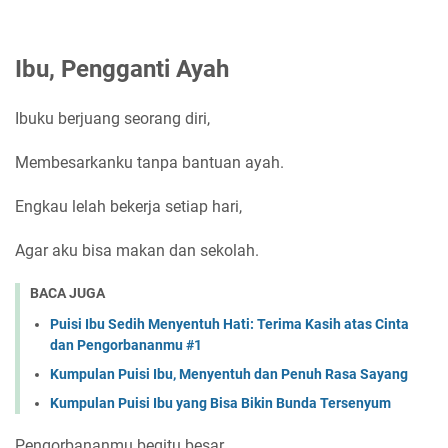
Ibu, Pengganti Ayah
Ibuku berjuang seorang diri,
Membesarkanku tanpa bantuan ayah.
Engkau lelah bekerja setiap hari,
Agar aku bisa makan dan sekolah.
BACA JUGA
Puisi Ibu Sedih Menyentuh Hati: Terima Kasih atas Cinta
dan Pengorbananmu #1
Kumpulan Puisi Ibu, Menyentuh dan Penuh Rasa Sayang
Kumpulan Puisi Ibu yang Bisa Bikin Bunda Tersenyum
Pengorbananmu begitu besar,