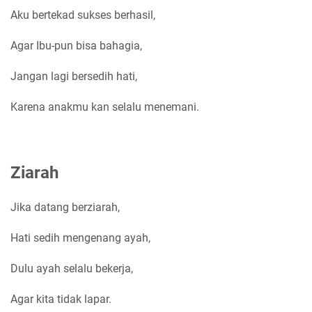
Aku bertekad sukses berhasil,
Agar Ibu-pun bisa bahagia,
Jangan lagi bersedih hati,
Karena anakmu kan selalu menemani.
Ziarah
Jika datang berziarah,
Hati sedih mengenang ayah,
Dulu ayah selalu bekerja,
Agar kita tidak lapar.