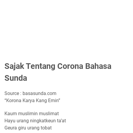
Sajak Tentang Corona Bahasa
Sunda
Source : basasunda.com
“Korona Karya Kang Emin”
Kaum muslimin muslimat
Hayu urang ningkatkeun ta’at
Geura giru urang tobat