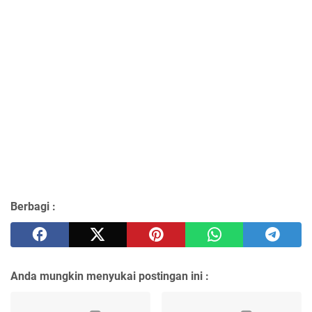
Berbagi :
Anda mungkin menyukai postingan ini :