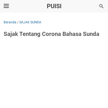
PUISI
Beranda
/
SAJAK SUNDA
Sajak Tentang Corona Bahasa Sunda