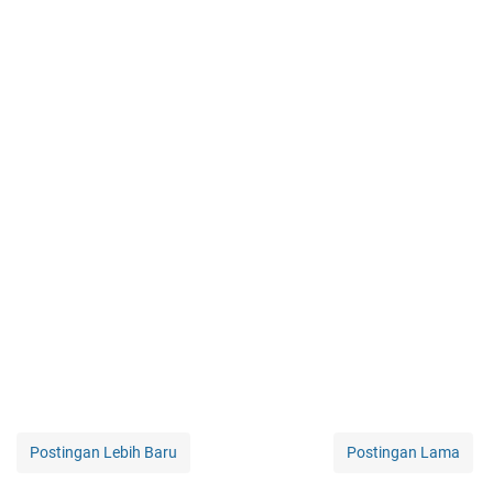
Postingan Lebih Baru
Postingan Lama